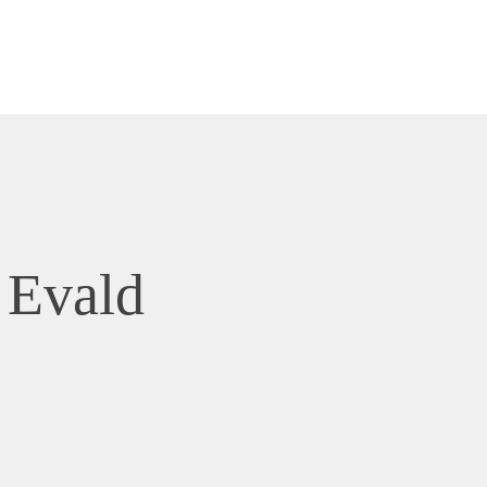
 Evald