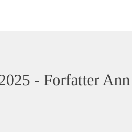
2025 - Forfatter Ann