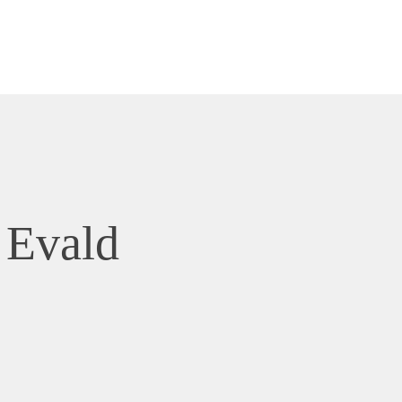
 Evald