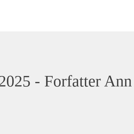
2025 - Forfatter Ann