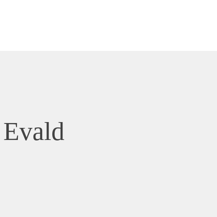
 Evald