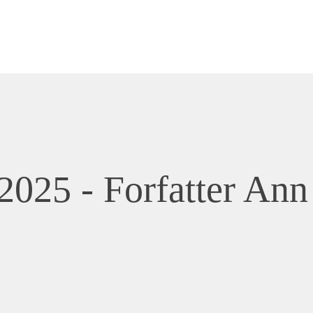
2025 - Forfatter Ann