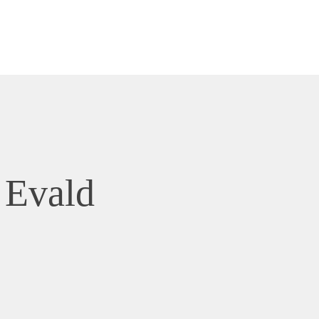
 Evald