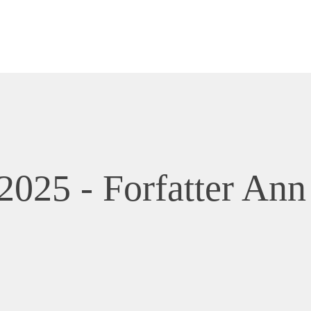
2025 - Forfatter Ann